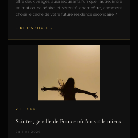
offre deux visages, aussi séduisants l'un que l'autre. Entre
animation balnéaire et sérénité champêtre, comment
choisir le cadre de votre future résidence secondaire ?
LIRE L'ARTICLE
VIE LOCALE
Saintes, 5e ville de France où l'on vit le mieux
Juillet 2026