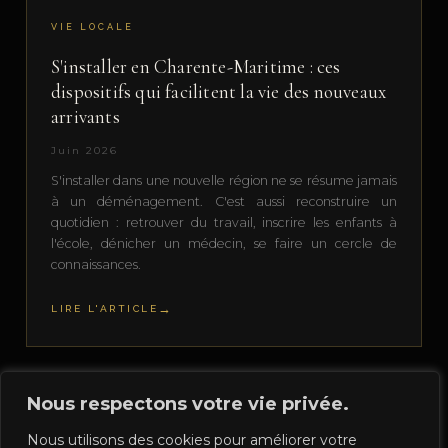
VIE LOCALE
S'installer en Charente-Maritime : ces
dispositifs qui facilitent la vie des nouveaux
arrivants
Juin 2026
S'installer dans une nouvelle région ne se résume jamais
à un déménagement. C'est aussi reconstruire un
quotidien : retrouver du travail, inscrire les enfants à
l'école, dénicher un médecin, se faire un cercle de
connaissances.
LIRE L'ARTICLE
Nous respectons votre vie privée.
Nous utilisons des cookies pour améliorer votre