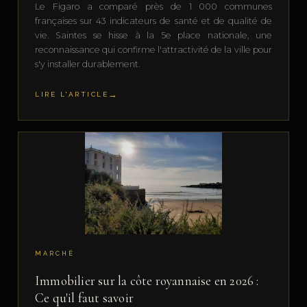
Le Figaro a comparé près de 1 000 communes
françaises sur 43 indicateurs de santé et de qualité de
vie. Saintes se hisse à la 5e place nationale, une
reconnaissance qui confirme l'attractivité de la ville pour
s'y installer durablement.
LIRE L'ARTICLE
MARCHÉ
Immobilier sur la côte royannaise en 2026 :
Ce qu'il faut savoir