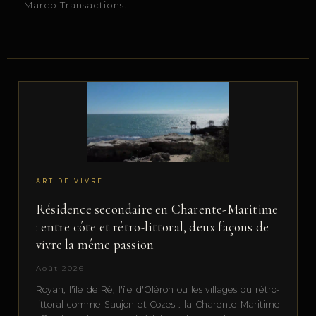
Marco Transactions.
ART DE VIVRE
Résidence secondaire en Charente-Maritime
: entre côte et rétro-littoral, deux façons de
vivre la même passion
Août 2026
Royan, l'île de Ré, l'île d'Oléron ou les villages du rétro-
littoral comme Saujon et Cozes : la Charente-Maritime