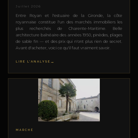
Juillet 2026
Entre Royan et l'estuaire de la Gironde, la côte
royannaise constitue l'un des marchés immobiliers les
plus recherchés de Charente-Maritime. Belle
architecture balnéaire des années 1950, pinèdes, plages
de sable fin — et des prix qui n'ont plus rien de secret.
Avant d'acheter, voici ce qu'il faut vraiment savoir.
LIRE L'ANALYSE
MARCHÉ