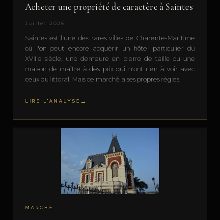
Acheter une propriété de caractère à Saintes
Juillet 2026
Saintes est l'une des rares villes de Charente-Maritime
où l'on peut encore acquérir un hôtel particulier du
XVIIIe siècle, une demeure en pierre de taille ou une
maison de maître à des prix qui n'ont rien à voir avec
ceux du littoral. Mais ce marché a ses propres règles.
LIRE L'ANALYSE
MARCHÉ