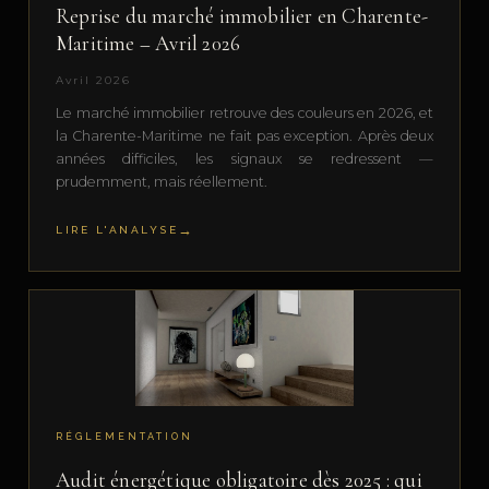
Reprise du marché immobilier en Charente-
Maritime – Avril 2026
Avril 2026
Le marché immobilier retrouve des couleurs en 2026, et
la Charente-Maritime ne fait pas exception. Après deux
années difficiles, les signaux se redressent —
prudemment, mais réellement.
LIRE L'ANALYSE
RÉGLEMENTATION
Audit énergétique obligatoire dès 2025 : qui