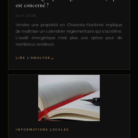
est concerné ?
Juin 2026
Vendre une propriété en Charente-Maritime implique
de maîtriser un calendrier réglementaire qui s'accélère.
L'audit énergétique n'est plus une option pour de
nombreux vendeurs.
LIRE L'ANALYSE
INFORMATIONS LOCALES