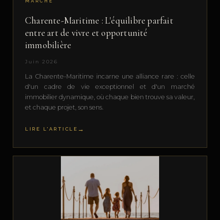
MARCHÉ
Charente-Maritime : L'équilibre parfait
entre art de vivre et opportunité
immobilière
Juin 2026
La Charente-Maritime incarne une alliance rare : celle
d'un cadre de vie exceptionnel et d'un marché
immobilier dynamique, où chaque bien trouve sa valeur,
et chaque projet, son sens.
LIRE L'ARTICLE