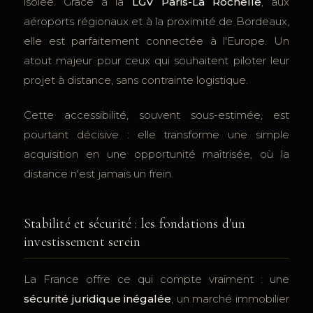
isolée. Grâce à la
LGV Paris-La Rochelle
, aux
aéroports régionaux et à la proximité de Bordeaux,
elle est parfaitement connectée à l'Europe. Un
atout majeur pour ceux qui souhaitent piloter leur
projet à distance, sans contrainte logistique.
Cette accessibilité, souvent sous-estimée, est
pourtant décisive : elle transforme une simple
acquisition en une opportunité maîtrisée, où la
distance n'est jamais un frein.
Stabilité et sécurité : les fondations d'un
investissement serein
La France offre ce qui compte vraiment : une
sécurité juridique inégalée
, un marché immobilier