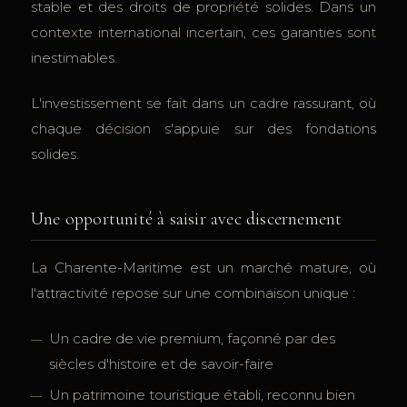
stable et des droits de propriété solides. Dans un
contexte international incertain, ces garanties sont
inestimables.
L'investissement se fait dans un cadre rassurant, où
chaque décision s'appuie sur des fondations
solides.
Une opportunité à saisir avec discernement
La Charente-Maritime est un marché mature, où
l'attractivité repose sur une combinaison unique :
Un cadre de vie premium, façonné par des
siècles d'histoire et de savoir-faire
Un patrimoine touristique établi, reconnu bien