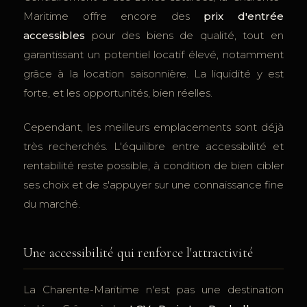
Maritime offre encore des
prix d'entrée
accessibles
pour des biens de qualité, tout en
garantissant un potentiel locatif élevé, notamment
grâce à la location saisonnière. La liquidité y est
forte, et les opportunités, bien réelles.
Cependant, les meilleurs emplacements sont déjà
très recherchés. L'équilibre entre accessibilité et
rentabilité reste possible, à condition de bien cibler
ses choix et de s'appuyer sur une connaissance fine
du marché.
Une accessibilité qui renforce l'attractivité
La Charente-Maritime n'est pas une destination