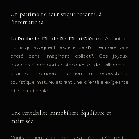
Un patrimoine touristique reconnu à
l'international
La Rochelle, l'île de Ré, l'île d'Oléron…
Autant de
noms qui évoquent l'excellence d'un territoire déjà
ancré dans l'imaginaire collectif. Ces joyaux,
associés à des ports historiques et des villages au
charme intemporel, forment un écosystème
touristique mature, attirant une clientèle exigeante
et internationale.
Une rentabilité immobilière équilibrée et
maîtrisée
Contrairement à des zones saturées, la Charente-