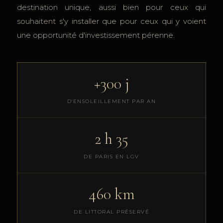
destination unique, aussi bien pour ceux qui
souhaitent s'y installer que pour ceux qui y voient
une opportunité d'investissement pérenne.
+300 j
D'ENSOLEILLEMENT PAR AN
2 h 35
DE PARIS EN LGV
460 km
DE LITTORAL PRÉSERVÉ