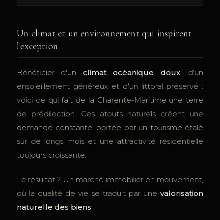
Un climat et un environnement qui inspirent
l'exception
Bénéficier d'un
climat océanique doux
, d'un
ensoleillement généreux et d'un littoral préservé :
voici ce qui fait de la Charente-Maritime une terre
de prédilection. Ces atouts naturels créent une
demande constante, portée par un tourisme étalé
sur de longs mois et une attractivité résidentielle
toujours croissante.
Le résultat ? Un marché immobilier en mouvement,
où la qualité de vie se traduit par une
valorisation
naturelle des biens
.