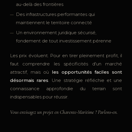
au-delà des frontières
Des infrastructures performantes qui
maintiennent le territoire connecté
Un environnement juridique sécurisé,
fondement de tout investissement pérenne
Les prix évoluent. Pour en tirer pleinement profit, il
faut comprendre les spécificités d'un marché
attractif, mais où
les opportunités faciles sont
désormais rares
. Une stratégie réfléchie et une
connaissance approfondie du terrain sont
indispensables pour réussir.
Vous envisagez un projet en Charente-Maritime ? Parlons-en.