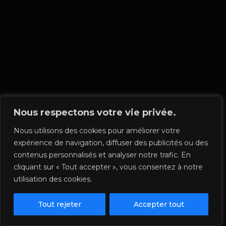
Nous respectons votre vie privée.
Nous utilisons des cookies pour améliorer votre
expérience de navigation, diffuser des publicités ou des
contenus personnalisés et analyser notre trafic. En
cliquant sur « Tout accepter », vous consentez à notre
utilisation des cookies.
Tout rejeter
Accepter tout