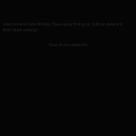
Welcome to WordPress. This is your first post. Edit or delete it,
then start writing!
Tous droits réservés